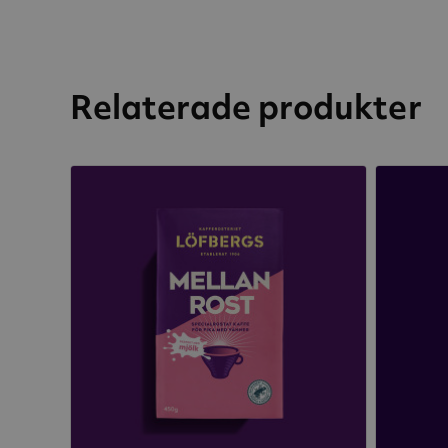
Relaterade produkter