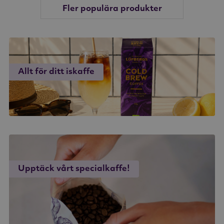
Fler populära produkter
Allt för ditt iskaffe
Upptäck vårt specialkaffe!