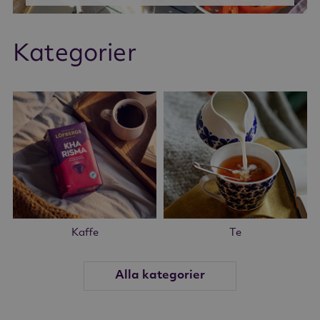
Kategorier
Kaffe
Te
Alla kategorier