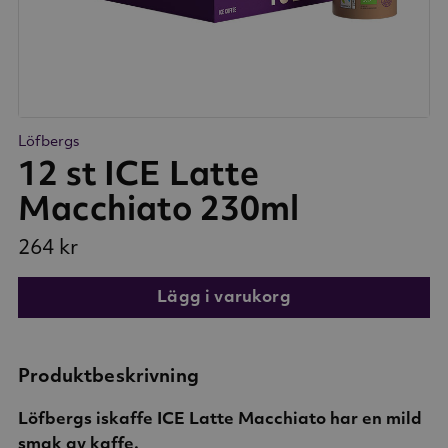
Löfbergs
12 st ICE Latte
Macchiato 230ml
264 kr
Lägg i varukorg
Produktbeskrivning
Löfbergs iskaffe ICE Latte Macchiato har en mild
smak av kaffe.