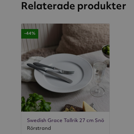
Relaterade produkter
-44%
Swedish Grace Tallrik 27 cm Snö
Rörstrand