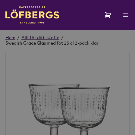
Hem
/
Allt för ditt iskaffe
/
Swedish Grace Glas med fot 25 cl 2-pack klar